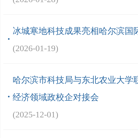
冰城寒地科技成果亮相哈尔滨国
(2026-01-19)
哈尔滨市科技局与东北农业大学
经济领域政校企对接会
(2025-12-01)