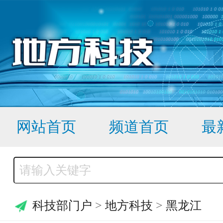
网站首页
频道首页
最
科技部门户
>
地方科技
>
黑龙江