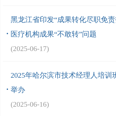
黑龙江省印发“成果转化尽职免责
医疗机构成果“不敢转”问题
(2025-06-17)
2025年哈尔滨市技术经理人培
举办
(2025-06-16)