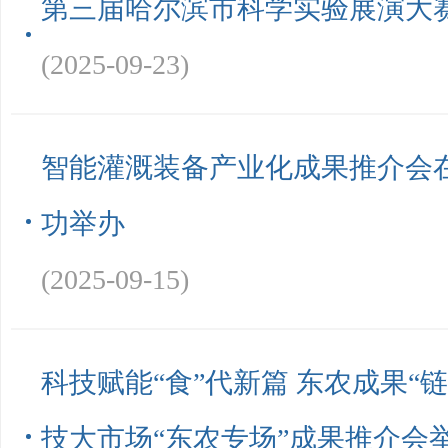
第三届哈尔滨市科学实验展演大
(2025-09-23)
智能灌溉装备产业化成果推介会
功举办
(2025-09-15)
科技赋能“食”代新篇 东农成果“
技大市场“东农专场”成果推介会