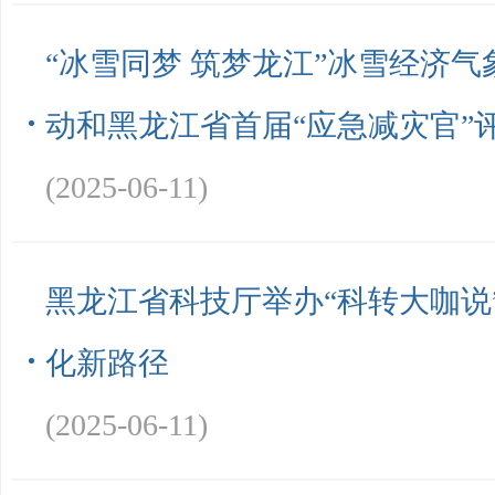
“冰雪同梦 筑梦龙江”冰雪经济
动和黑龙江省首届“应急减灾官”
(2025-06-11)
黑龙江省科技厅举办“科转大咖说
化新路径
(2025-06-11)