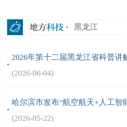
黑龙江
2026年第十二届黑龙江省科普
(2026-06-04)
哈尔滨市发布“航空航天+人工智
(2026-05-22)