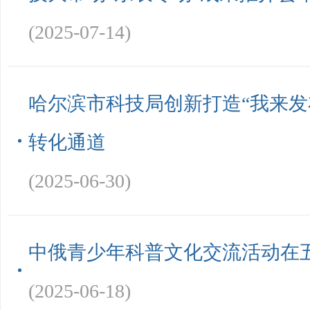
(2025-07-14)
哈尔滨市科技局创新打造“我来发
转化通道
(2025-06-30)
中俄青少年科普文化交流活动在
(2025-06-18)