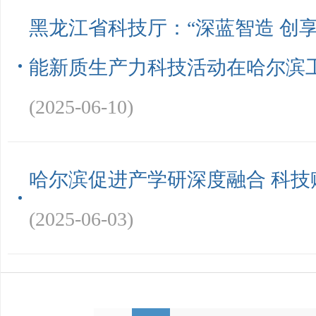
黑龙江省科技厅：“深蓝智造 创
能新质生产力科技活动在哈尔滨
(2025-06-10)
哈尔滨促进产学研深度融合 科技
(2025-06-03)