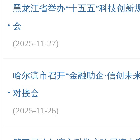
黑龙江省举办“十五五”科技创新
会
(2025-11-27)
哈尔滨市召开“金融助企·信创未
对接会
(2025-11-26)