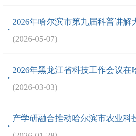
2026年哈尔滨市第九届科普讲解
(2026-05-07)
2026年黑龙江省科技工作会议
(2026-03-03)
产学研融合推动哈尔滨市农业科
(2026-01-28)