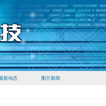
最新动态
图片新闻