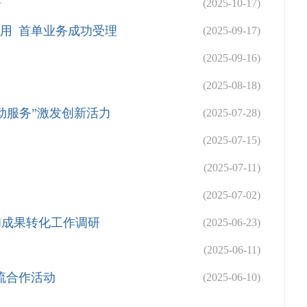
研
(2025-10-17)
用 首单业务成功受理
(2025-09-17)
(2025-09-16)
(2025-08-18)
动服务”激发创新活力
(2025-07-28)
(2025-07-15)
(2025-07-11)
(2025-07-02)
和成果转化工作调研
(2025-06-23)
(2025-06-11)
流合作活动
(2025-06-10)