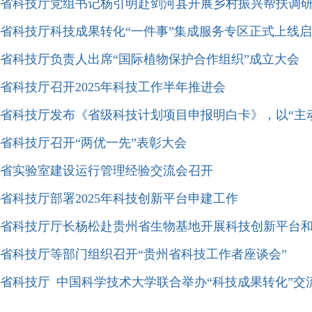
省科技厅党组书记杨引明赴剑河县开展乡村振兴帮扶调
省科技厅科技成果转化“一件事”集成服务专区正式上线启
省科技厅负责人出席“国际植物保护合作组织”成立大会
省科技厅召开2025年科技工作半年推进会
省科技厅发布《省级科技计划项目申报明白卡》，以“主
省科技厅召开“两优一先”表彰大会
省实验室建设运行管理经验交流会召开
省科技厅部署2025年科技创新平台申建工作
省科技厅厅长杨松赴贵州省生物基地开展科技创新平台
省科技厅等部门组织召开“贵州省科技工作者座谈会”
省科技厅 中国科学技术大学联合举办“科技成果转化”交