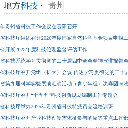
贵州
26年贵州省科技工作会议在贵阳召开
省科技厅组织召开2026年度国家自然科学基金项目申报
省开展2025年度科技伦理监督评估工作
省科技系统学习贯彻党的二十届四中全会精神宣讲报告
省科技厅召开党组（扩大）会议 传达学习贯彻党的二十
省第九届科学实验展演汇演活动（青少年组）决赛圆满
省科技厅召开“十五五”科技创新规划编制工作专题会
省科技厅举办2025年贵州省科技特派员交流培训班
省科技厅召开产业科技创新需求征集与响应等重点工作