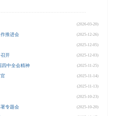
(2026-03-20)
工作推进会
(2025-12-26)
(2025-12-05)
会召开
(2025-12-03)
届四中全会精神
(2025-11-25)
收官
(2025-11-14)
(2025-11-13)
(2025-10-23)
部署专题会
(2025-10-20)