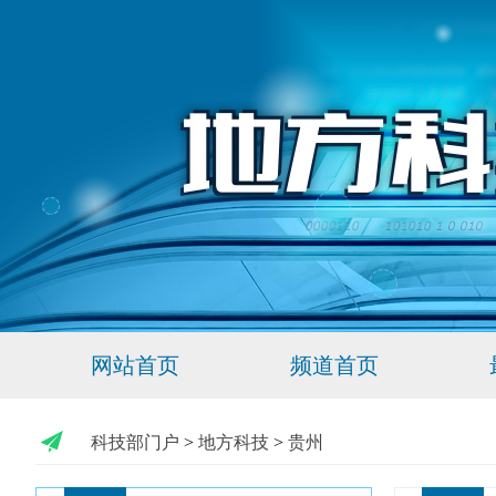
网站首页
频道首页
科技部门户
>
地方科技
>
贵州