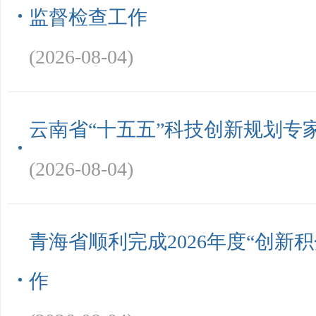
监督检查工作
(2026-08-04)
云南省“十五五”科技创新规划专
(2026-08-04)
青海省顺利完成2026年度“创新
作