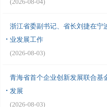
(2026-08-04)
浙江省委副书记、省长刘捷在宁
业发展工作
(2026-08-03)
青海省首个企业创新发展联合基
发展
(2026-08-03)