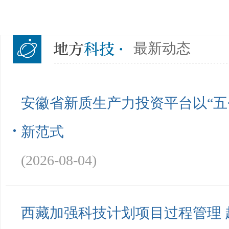
最新动态
安徽省新质生产力投资平台以“五
新范式
(2026-08-04)
西藏加强科技计划项目过程管理 