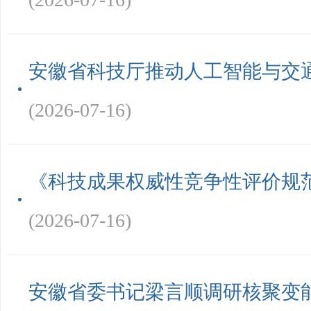
安徽省科技厅推动人工智能与交
(2026-07-16)
《科技成果权威性竞争性评价规
(2026-07-16)
安徽省委书记梁言顺调研核聚变