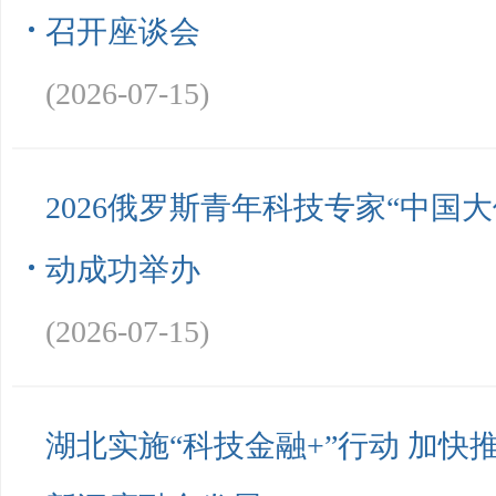
召开座谈会
(2026-07-15)
2026俄罗斯青年科技专家“中国
动成功举办
(2026-07-15)
湖北实施“科技金融+”行动 加