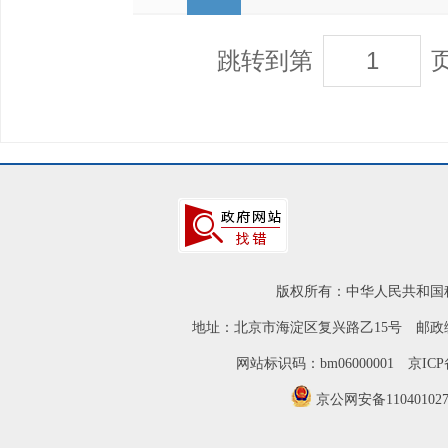
跳转到第
版权所有：中华人民共和国
地址：北京市海淀区复兴路乙15号 邮政编
网站标识码：bm06000001
京ICP
京公网安备110401027