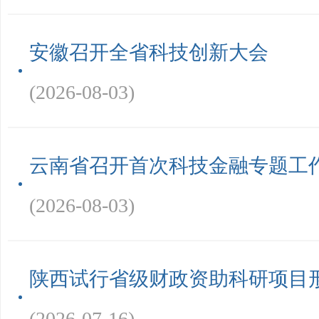
安徽召开全省科技创新大会
(2026-08-03)
云南省召开首次科技金融专题工
(2026-08-03)
陕西试行省级财政资助科研项目
(2026-07-16)