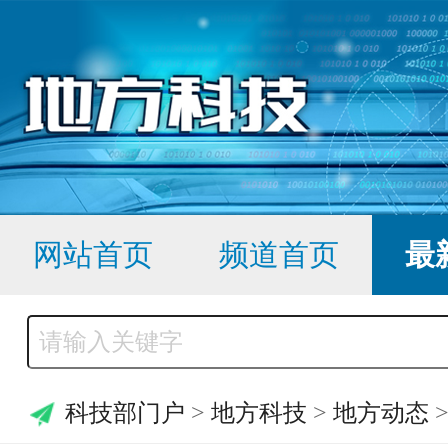
网站首页
频道首页
最
科技部门户
>
地方科技
>
地方动态