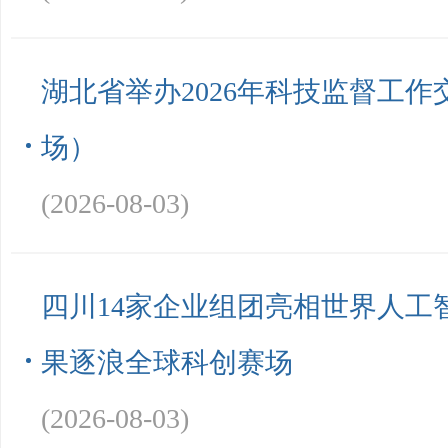
湖北省举办2026年科技监督工
场）
(2026-08-03)
四川14家企业组团亮相世界人工智
果逐浪全球科创赛场
(2026-08-03)