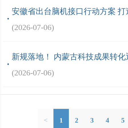
安徽省出台脑机接口行动方案 打
(2026-07-06)
新规落地！ 内蒙古科技成果转化
(2026-07-06)
<
1
2
3
4
5