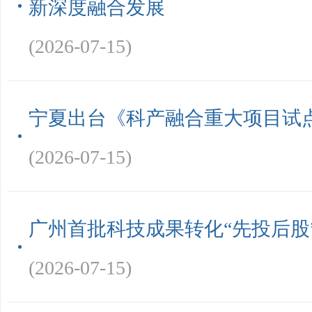
新深度融合发展
(2026-07-15)
宁夏出台《科产融合重大项目试
(2026-07-15)
广州首批科技成果转化“先投后股
(2026-07-15)