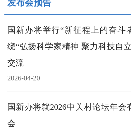
发布会预告
国新办将举行“新征程上的奋斗者
绕“弘扬科学家精神 聚力科技自
交流
2026-04-20
国新办将就2026中关村论坛年
会