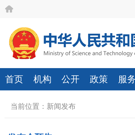
首页
机构
公开
政策
服
当前位置：
新闻发布