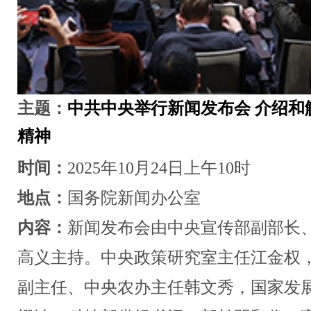
主题：
中共中央举行新闻发布会 介绍和
精神
时间：
2025年10月24日上午10时
地点：
国务院新闻办公室
内容：
新闻发布会由中央宣传部副部长
高义主持。中央政策研究室主任江金权
副主任、中央农办主任韩文秀，国家发