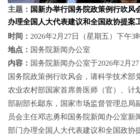
主题：
国新办举行国务院政策例行吹风会 
办理全国人大代表建议和全国政协提案
时间：
2026年2月27日（星期五）下午3
地点：
国务院新闻办公室
内容：
国务院新闻办公室于2026年2月
国务院政策例行吹风会，请科学技术部
农业农村部国家首席兽医师（官）、计
部副部长鄢东，国家市场监督管理总局
员会主任邓志勇和国务院新闻办公室新闻
部门办理全国人大代表建议和全国政协