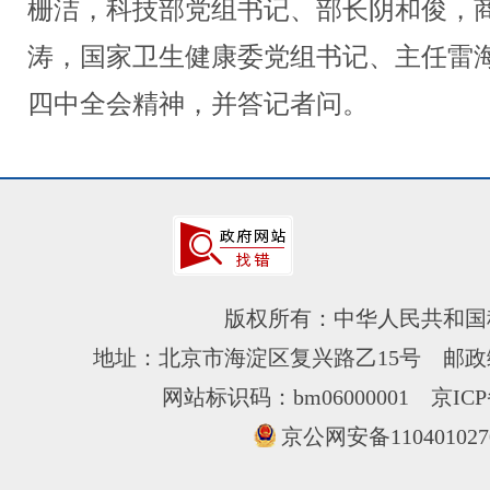
栅洁，科技部党组书记、部长阴和俊，
涛，国家卫生健康委党组书记、主任雷
四中全会精神，并答记者问。
版权所有：中华人民共和国
地址：北京市海淀区复兴路乙15号 邮政编
网站标识码：bm06000001
京ICP
京公网安备110401027