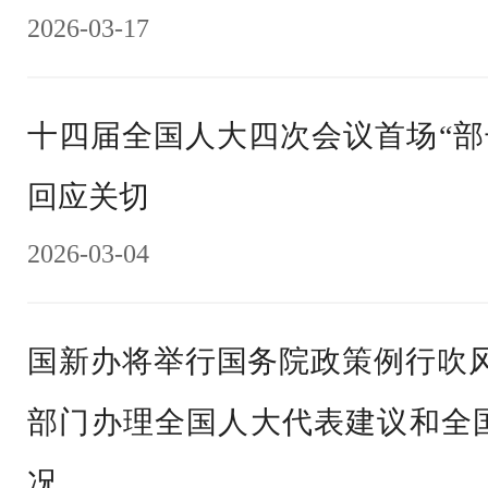
2026-03-17
十四届全国人大四次会议首场“部
回应关切
2026-03-04
国新办将举行国务院政策例行吹风会
部门办理全国人大代表建议和全
况