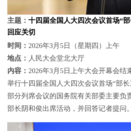
主题：
十四届全国人大四次会议首场“部
回应关切
时间：
2026年3月5日（星期四）上午
地点：
人民大会堂北大厅
内容：
2026年3月5日上午大会开幕会
举行十四届全国人大四次会议首场“部长
部分列席会议的国务院有关部委主要负
部长阴和俊出席活动，并回答记者提问