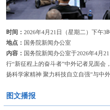
时间：
2026年4月21日（星期二）下午3
地点：
国务院新闻办公室
内容：
国务院新闻办公室于2026年4月
行“新征程上的奋斗者”中外记者见面会
扬科学家精神 聚力科技自立自强”与中
图文播报