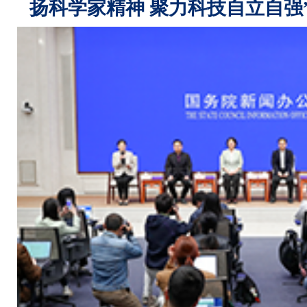
扬科学家精神 聚力科技自立自强