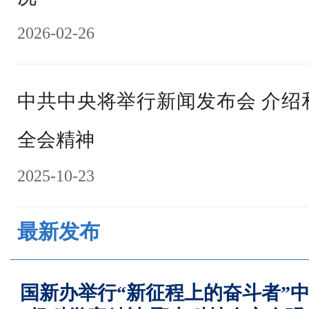
2026-02-26
中共中央将举行新闻发布会 介绍
全会精神
2025-10-23
最新发布
国新办举行“新征程上的奋斗者”中