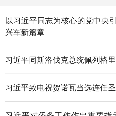
以习近平同志为核心的党中央
兴军新篇章
习近平同斯洛伐克总统佩列格里
习近平致电祝贺诺瓦当选连任圣
习近平对侨务工作作出重要指