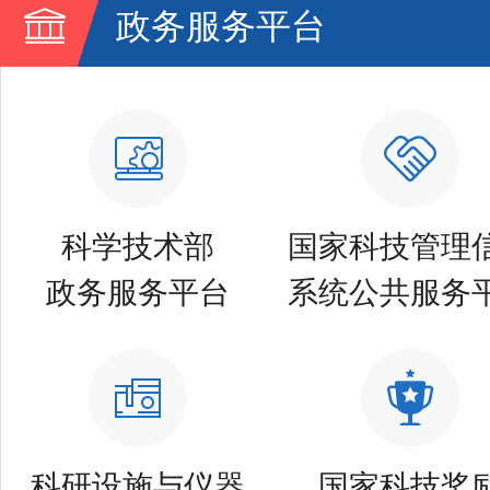
政务服务平台
科学技术部
国家科技管理
政务服务平台
系统公共服务
科研设施与仪器
国家科技奖