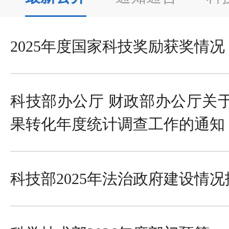
2025年度国家科技奖励获奖情况
科技部办公厅 财政部办公厅关于
果转化年度统计调查工作的通知
科技部2025年法治政府建设情况