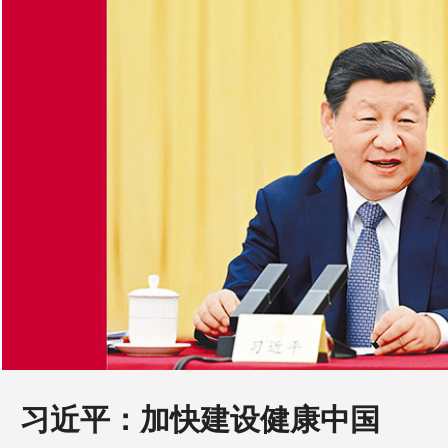
习近平：加快建设健康中国