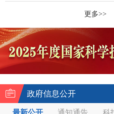
更多>>
政府信息公开
最新公开
通知通告
科