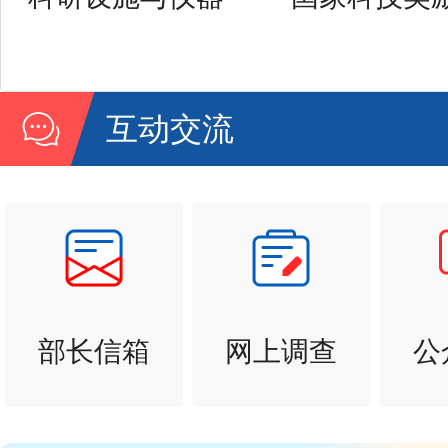
互动交流
部长信箱
网上调查
公