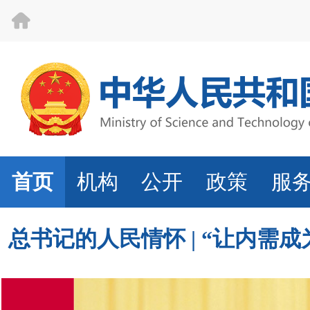
首页
机构
公开
政策
服
总书记的人民情怀 | “让内需