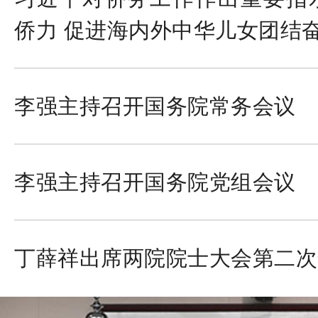
侨力 促进海内外中华儿女团结
李强主持召开国务院常务会议
李强主持召开国务院党组会议
丁薛祥出席两院院士大会第二次