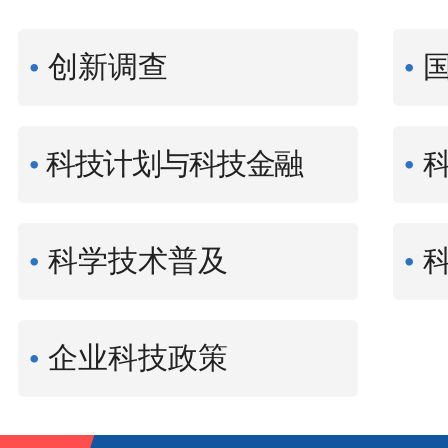
创新调查
科技计划与科技金融
科学技术普及
企业科技政策