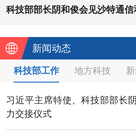
新闻动态
科技部工作
地方科技
新
习近平主席特使、科技部部长
力交接仪式