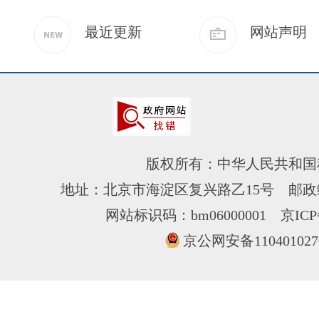
最近更新
网站声明
版权所有：中华人民共和国
地址：北京市海淀区复兴路乙15号 邮政编
网站标识码：bm06000001
京ICP
京公网安备110401027