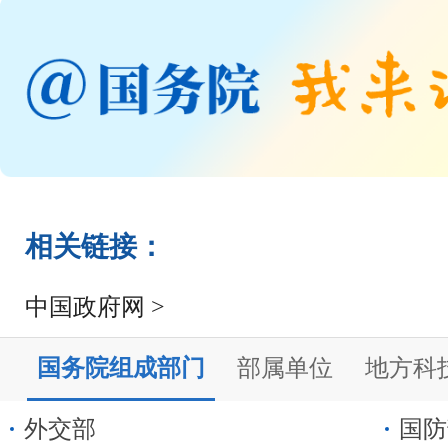
相关链接：
中国政府网 >
国务院组成部门
部属单位
地方科
外交部
国防