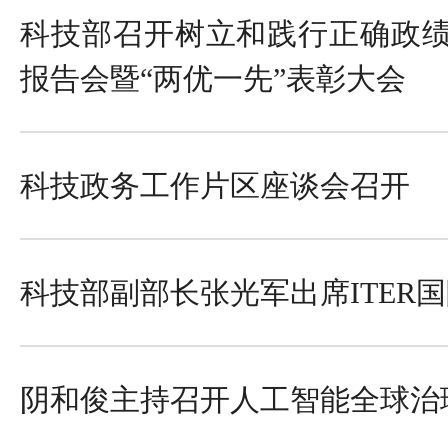
科技部召开树立和践行正确政
报告会暨“两优一先”表彰大会
科技政务工作片区座谈会召开
科技部副部长张光军出席ITER
阴和俊主持召开人工智能全球治