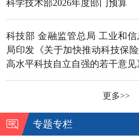
科学技术部2026年度部门预算
科技部 金融监管总局 工业和信
局印发《关于加快推动科技保险
高水平科技自立自强的若干意见
更多>>
专题专栏