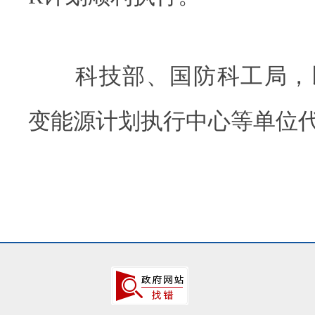
科技部、国防科工局，
变能源计划执行中心等单位