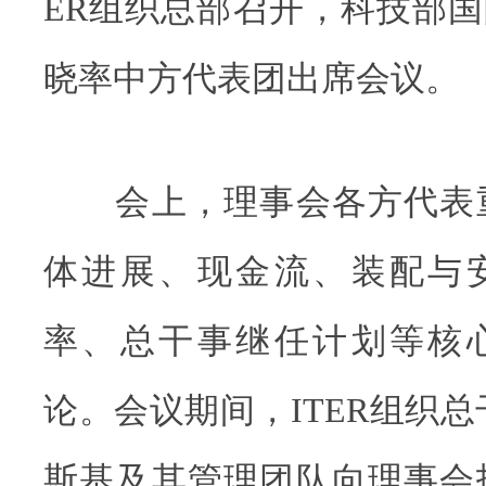
ER组织总部召开，科技部
晓率中方代表团出席会议。
会上，理事会各方代表重点
体进展、现金流、装配与
率、总干事继任计划等核
论。会议期间，ITER组织总
斯基及其管理团队向理事会报