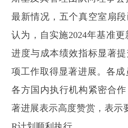
最新情况，五个真空室扇段
认为，自实施2024年基准更
进度与成本绩效指标显著提
项工作取得显著进展。各成员
各方国内执行机构紧密合作
著进展表示高度赞赏，表示要
R计划顺利执行。