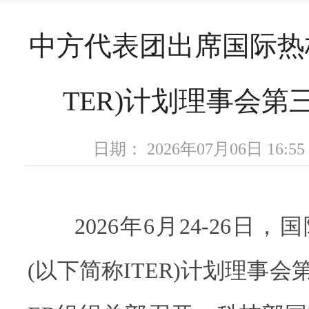
中方代表团出席国际热
TER)计划理事会第
日期： 2026年07月06日 16
2026年6月24-26日，
(以下简称ITER)计划理事会