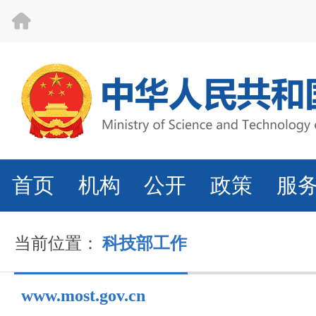
首页
机构
公开
政策
服
当前位置：
科技部工作
www.most.gov.cn