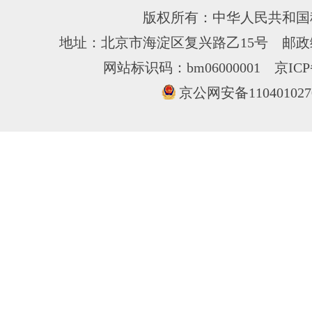
版权所有：中华人民共和国
地址：北京市海淀区复兴路乙15号 邮政编
网站标识码：bm06000001
京ICP
京公网安备110401027