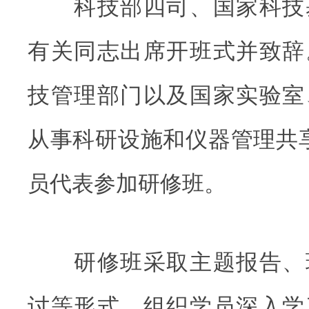
科技部四司、国家科技
有关同志出席开班式并致辞
技管理部门以及国家实验室
从事科研设施和仪器管理共享
员代表参加研修班。
研修班采取主题报告、
讨等形式，组织学员深入学