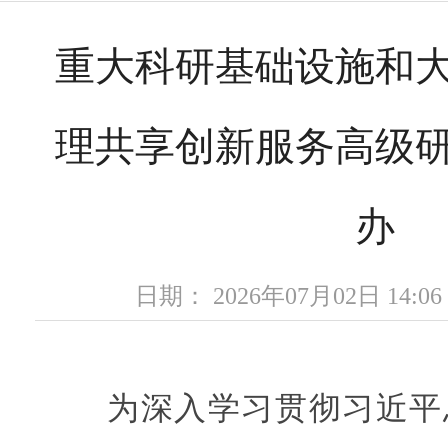
重大科研基础设施和
理共享创新服务高级
办
日期： 2026年07月02日 14
为深入学习贯彻习近平