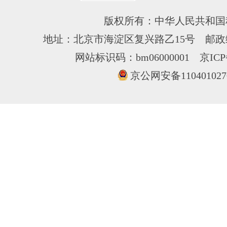
版权所有：中华人民共和国
地址：北京市海淀区复兴路乙15号 邮政编
网站标识码：bm06000001
京ICP
京公网安备110401027