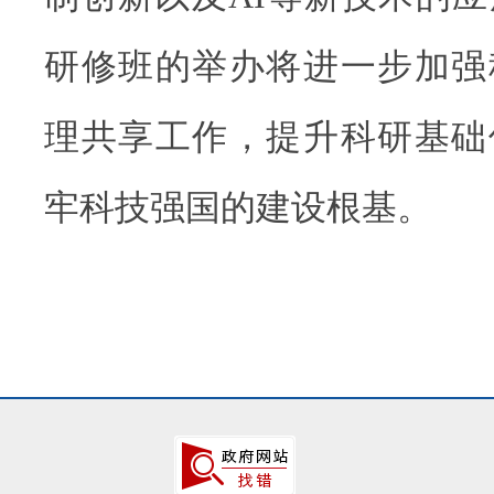
研修班的举办将进一步加强
理共享工作，提升科研基础
牢科技强国的建设根基。