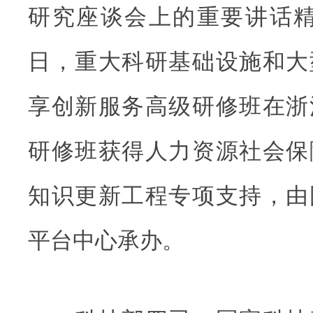
研究座谈会上的重要讲话精神，
日，重大科研基础设施和大
享创新服务高级研修班在浙
研修班获得人力资源社会保
知识更新工程专项支持，由
平台中心承办。