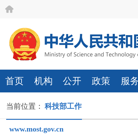
首页
机构
公开
政策
服
当前位置：
科技部工作
www.most.gov.cn