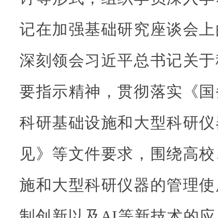
记在加强基础研究座谈会上
深刻领会习近平总书记关于
要指示精神，贯彻落实《国
科研基础设施和大型科研仪
见》等文件要求，围绕高校
施和大型科研仪器的管理使
制创新以及AI等新技术的