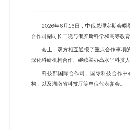
2026年6月16日，中俄总理定期会晤
合作司副司长王晓与俄罗斯科学和高等教
会上，双方相互通报了重点合作事项的落
深化科研机构合作、继续举办高水平科技
科技部国际合作司、国际科技合作中心
构，以及湖南省科技厅等单位代表参会。