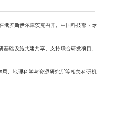
议在俄罗斯伊尔库茨克召开。中国科技部国际
研基础设施共建共享、支持联合研发项目、
局、地理科学与资源研究所等相关科研机