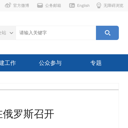
官方微博
公务邮箱
English
无障碍浏览
全站
建工作
公众参与
专题
在俄罗斯召开