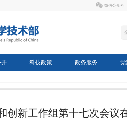
微信公众号
公开
科技政策
政务服务
党
和创新工作组第十七次会议