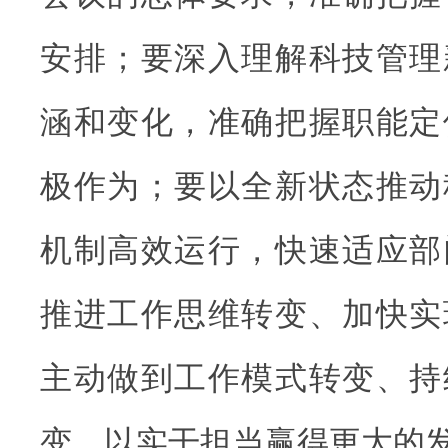
安排；要深入理解科技管理
涵和变化，准确把握职能定
极作为；要以全新状态推动
机制高效运行，快速适应部
推进工作思维转变、加快实
主动做到工作模式转变、持
变，以实干担当赢得更大的发