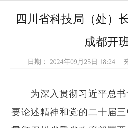
四川省科技局（处）
成都开
日期： 2024年09月25日 18:2
为深入贯彻习近平总书
要论述精神和党的二十届三