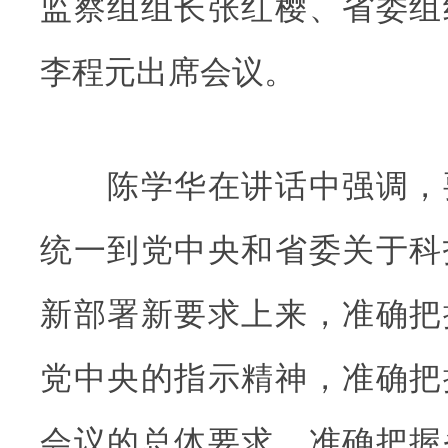
监察组组长张红樱、省委组
李程元出席会议。
陈学华在讲话中强调，
统一到党中央和省委关于科
新部署新要求上来，准确把
党中央的指示精神，准确把
会议的总体要求，准确把握