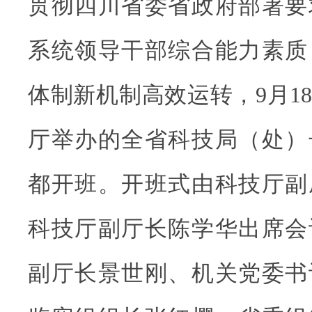
贯彻四川省委省政府部署要
系统领导干部综合能力素质
体制新机制高效运转，9月1
厅举办的全省科技局（处）
都开班。开班式由科技厅副
科技厅副厅长陈学华出席会
副厅长景世刚、机关党委书