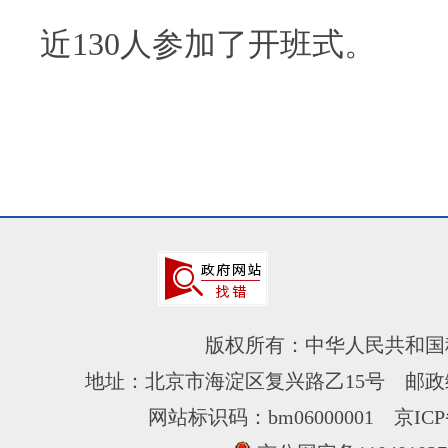
近130人参加了开班式。
版权所有：中华人民共和国
地址：北京市海淀区复兴路乙15号 邮政编
网站标识码：bm06000001
京ICP