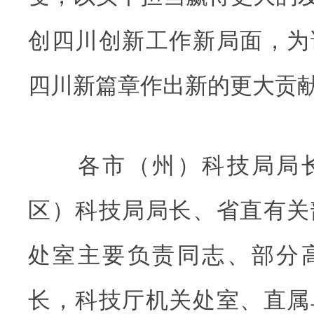
创四川创新工作新局面，为
四川新篇章作出新的更大贡
各市（州）科技局局长
区）科技局局长、省直有关
处室主要负责同志、部分
长，科技厅机关处室、直属