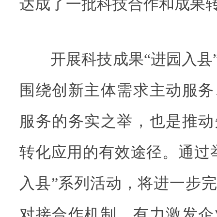
达成了一批科技合作和成果
开展科技成果“进园入县”
围绕创新主体需求主动服务
服务的务实之举，也是推动
转化应用的有效途径。通过
入县”系列活动，将进一步
对接合作机制，有力激发企