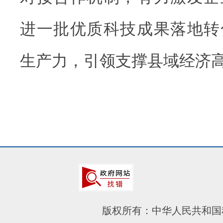
进一批优质科技成果落地转
生产力，引领支撑县域经济
版权所有：中华人民共和国