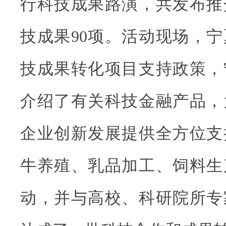
行科技成果路演，共发布推
技成果90项。活动现场，
技成果转化项目支持政策，
介绍了有关科技金融产品，
企业创新发展提供全方位支
牛养殖、乳品加工、饲料生
动，并与高校、科研院所专