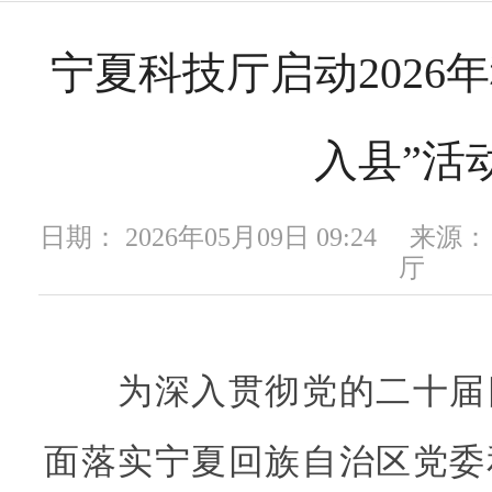
宁夏科技厅启动2026
入县”活
日期： 2026年05月09日 09:24 
厅
为深入贯彻党的二十届
面落实宁夏回族自治区党委