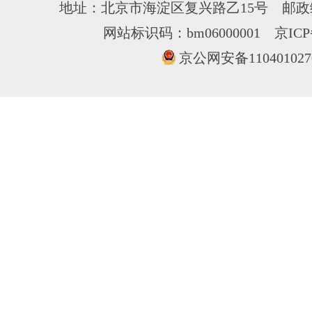
地址：北京市海淀区复兴路乙15号 邮政编
网站标识码：bm06000001
京ICP
京公网安备110401027