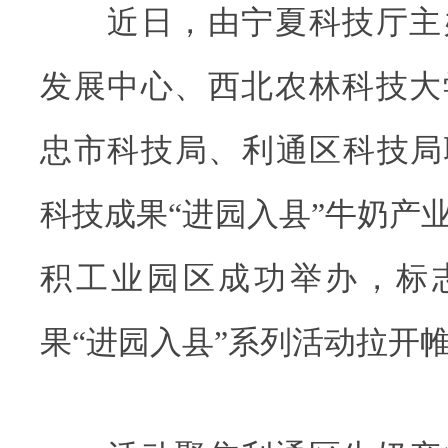
近日，由宁夏科技厅主
发展中心、西北农林科技大
忠市科技局、利通区科技局联
科技成果“进园入县”牛奶产
积工业园区成功举办，标志
果“进园入县”系列活动拉开