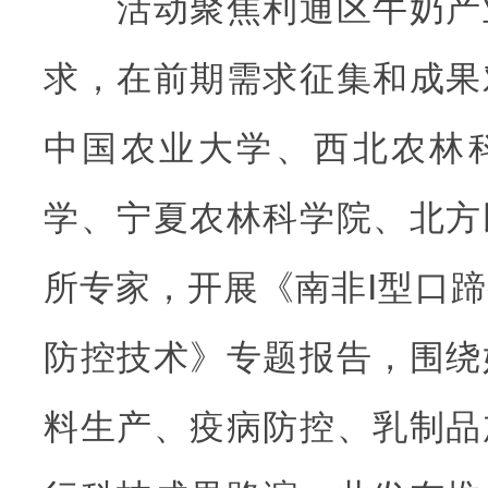
活动聚焦利通区牛奶产
求，在前期需求征集和成果
中国农业大学、西北农林
学、宁夏农林科学院、北方
所专家，开展《南非Ⅰ型口
防控技术》专题报告，围绕
料生产、疫病防控、乳制品