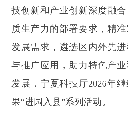
技创新和产业创新深度融合
质生产力的部署要求，精准
发展需求，遴选区内外先进
与推广应用，助力特色产业
发展，宁夏科技厅2026年
果“进园入县”系列活动。