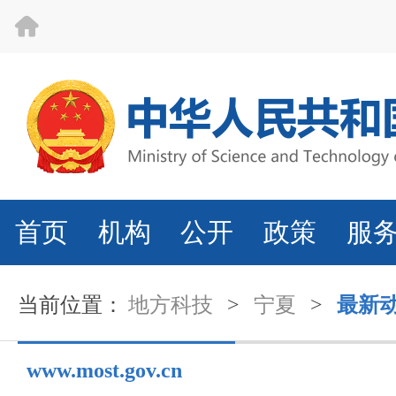
首页
机构
公开
政策
服
当前位置：
地方科技
>
宁夏
>
最新
www.most.gov.cn