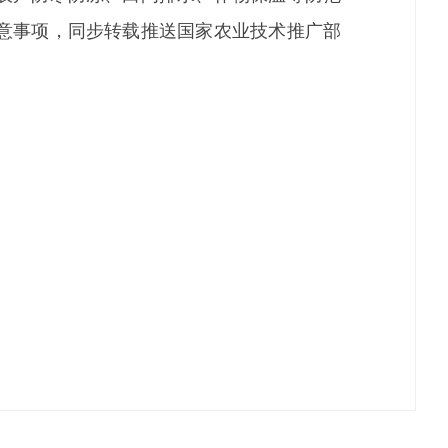
意事项，同步转载推送国家农业技术推广部