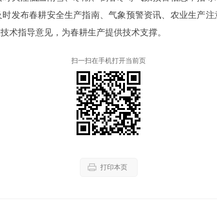
及时发布春耕安全生产指南、气象预警资讯、农业生产注
威技术指导意见，为春耕生产提供技术支撑。
扫一扫在手机打开当前页
打印本页