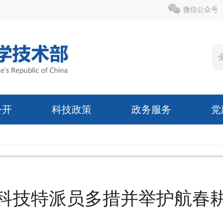
微信公众号
公开
科技政策
政务服务
党
科技特派员多措并举护航春