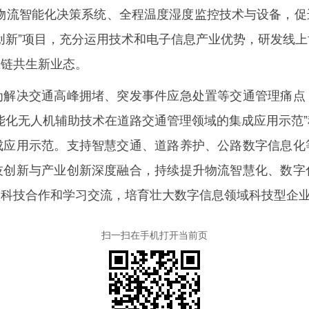
物流智能化决策系统、全程温度湿度监控技术与设备，
创新”项目，充分运用技术和电子信息产业优势，研发线
应链共生新业态。
决交通高峰拥堵、突发事件应急处置等交通管理痛点
能化无人机辅助技术在道路交通管理领域的集成应用示范
成应用示范。支持智慧交通、道路养护、公路数字信息化
技创新与产业创新深度融合，持续提升物流智慧化、数字
展科技合作和学习交流，培育壮大数字信息领域科技型企
扫一扫在手机打开当前页