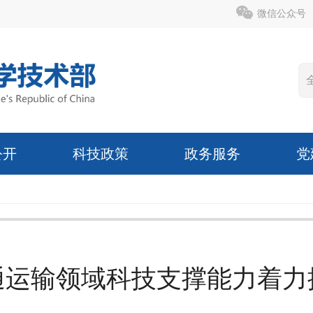
微信公众号
公开
科技政策
政务服务
党
通运输领域科技支撑能力着力