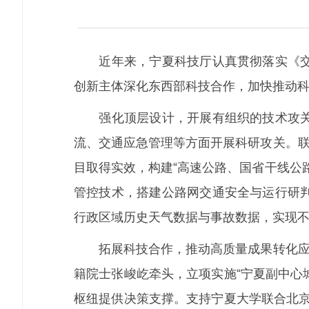
近年来，宁夏科技厅认真贯彻落实《交通
创新主体深化东西部科技合作，加快推动
强化顶层设计，开展有组织的技术攻关。
流、交通应急管理等方面开展科研攻关。联
目取得实效，构建“高速公路、国省干线公
管控技术，搭建公路网交通安全与运行研
行政区域历史天气数据与事故数据，实现
拓展科技合作，推动高质量成果转化应用
籍院士张峻屹牵头，立项实施“宁夏副中心
枢纽提供决策支撑。支持宁夏大学联合北京