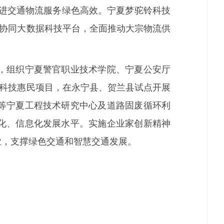
促进交通物流服务绿色高效。宁夏梦驼铃科技
上协同大数据科技平台，全面推动大宗物流供
，组织宁夏警官职业技术学院、宁夏公安厅
”科技惠民项目，在永宁县、贺兰县试点开展
等宁夏工程技术研究中心及道路固废循环利
化、信息化发展水平。实施企业家创新精神
业，支撑绿色交通和智慧交通发展。