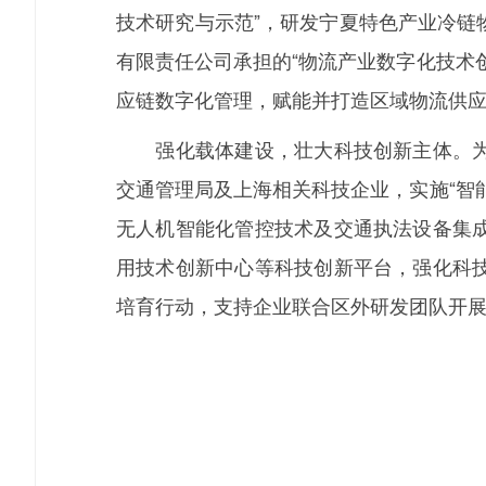
技术研究与示范”，研发宁夏特色产业冷链
有限责任公司承担的“物流产业数字化技术
应链数字化管理，赋能并打造区域物流供
强化载体建设，壮大科技创新主体。为解
交通管理局及上海相关科技企业，实施“智
无人机智能化管控技术及交通执法设备集
用技术创新中心等科技创新平台，强化科
培育行动，支持企业联合区外研发团队开