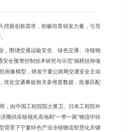
入挖掘创新需求，积极培育研发力量，引导
平。
业，围绕交通运输安全、绿色交通、冷链物
通安全预警控制技术研究与示范”揭榜挂帅项
全息画像模型，研发宁夏公路网交通安全主动
，优化交通事故相关多维度数据，批量匹配
用，由中国工程院院士黄卫、日本工程院外
济圈供应链领先高地和“一带一路”物流中转
模型背景下宁夏特色产业冷链物流智慧化关键