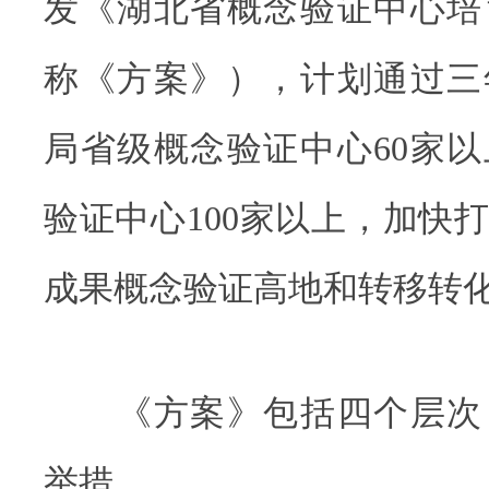
发《湖北省概念验证中心培
称《方案》），计划通过三
局省级概念验证中心60家
验证中心100家以上，加快
成果概念验证高地和转移转
《方案》包括四个层次，
举措。