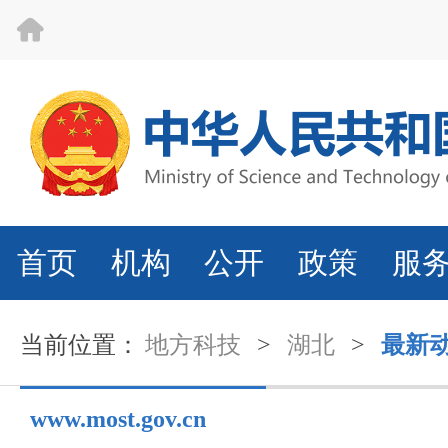
首页
机构
公开
政策
服
当前位置：
地方科技
>
湖北
>
最新
www.most.gov.cn