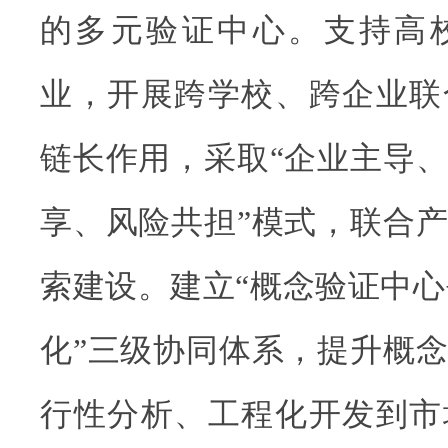
的多元验证中心。支持高
业，开展跨学校、跨企业联
链长作用，采取“企业主导
享、风险共担”模式，联合
索建设。建立“概念验证中心
化”三级协同体系，提升概
行性分析、工程化开发到市