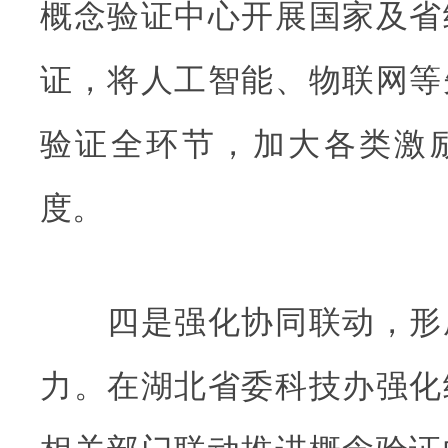
概念验证中心开展国家及省
证，将人工智能、物联网等
验证全环节，加大各类激
度。
四是强化协同联动，形
力。在湖北省委科技办强化