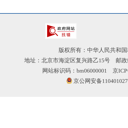
版权所有：中华人民共和国
地址：北京市海淀区复兴路乙15号 邮政编
网站标识码：bm06000001
京ICP
京公网安备110401027