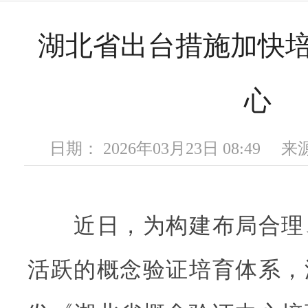
湖北省出台措施加快
心
日期： 2026年03月23日 08:49
近日，为构建布局合理
活跃的概念验证培育体系，