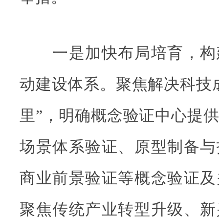
一是加快布局培育，构
动建设体系。聚焦解决科技
里”，明确概念验证中心提
场景体系验证、原型制备与
商业前景验证等概念验证及
聚焦传统产业转型升级、新