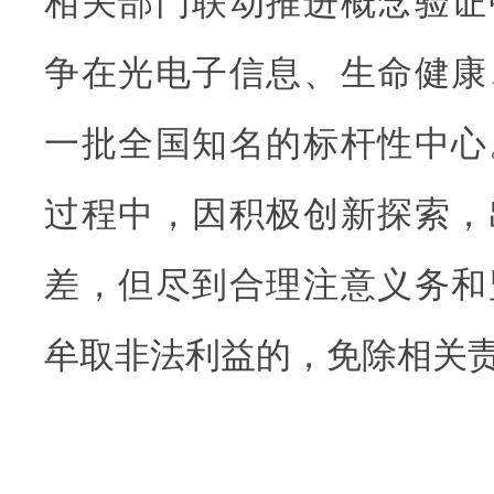
相关部门联动推进概念验证
争在光电子信息、生命健康
一批全国知名的标杆性中心
过程中，因积极创新探索，
差，但尽到合理注意义务和
牟取非法利益的，免除相关