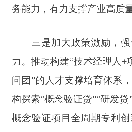
务能力，有力支撑产业高质
三是加大政策激励，强
力。推动构建“技术经理人+
问团”的人才支撑培育体系
构探索“概念验证贷”“研发贷
概念验证项目全周期专利创