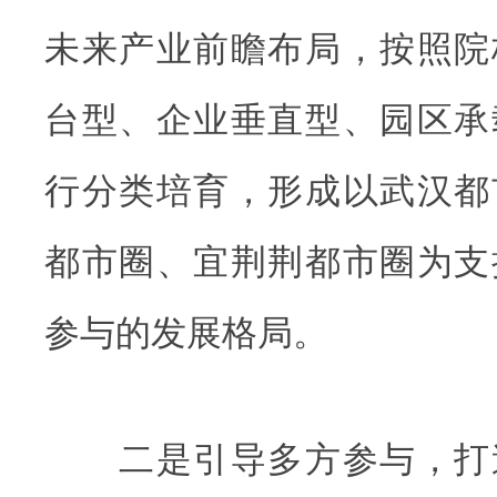
未来产业前瞻布局，按照院
台型、企业垂直型、园区承
行分类培育，形成以武汉都
都市圈、宜荆荆都市圈为支
参与的发展格局。
二是引导多方参与，打