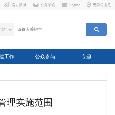
官方微博
公务邮箱
English
无障碍浏览
全站
建工作
公众参与
专题
管理实施范围