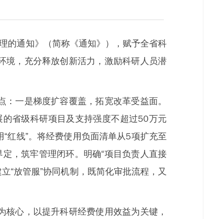
理的通知》（简称《通知》），赋予全省科
环境，充分释放创新活力，激励科研人员潜
点：一是梯度扩容覆盖，拓宽改革受益面。
展的省级科研项目及支持强度不超过50万元
“红线”。将经费使用负面清单从5项扩充至
界定，筑牢管理闭环。明确“项目负责人直接
立“放管服”协同机制，既简化审批流程，又
为核心，以提升科研经费使用效益为关键，