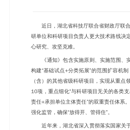
近日，湖北省科技厅联合省财政厅联合印
研单位和科研项目负责人更大技术路线决
心研究、攻坚克难。
《通知》包含实施原则、实施范围、实施
构建“基础试点+分类拓展”的范围扩容机
（含）的其他省级科研项目，实现从重点领
10项，重点细化“与科研项目无关的各类
责任+承担单位主体责任”的双重责任体系
强化监管，确保“放得开、管得住”。
近年来，湖北省深入贯彻落实国家关于科