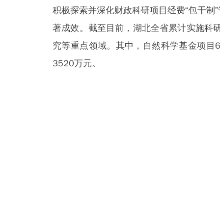
积极探索并深化财政科研项目经费“包干制”
著成效。截至目前，湖北全省累计实施科研经
究等重点领域。其中，自然科学基金项目64
3520万元。