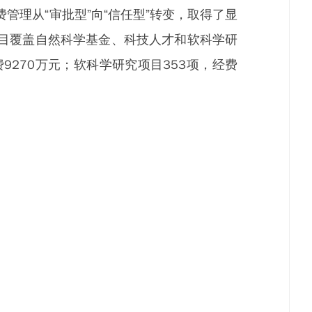
管理从“审批型”向“信任型”转变，取得了显
。项目覆盖自然科学基金、科技人才和软科学研
9270万元；软科学研究项目353项，经费