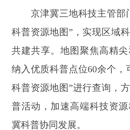
京津冀三地科技主管部门
科普资源地图”，实现区域
共建共享。地图聚焦高精尖
纳入优质科普点位60余个，
科普资源地图”进行查询，
普活动，加速高端科技资源
冀科普协同发展。