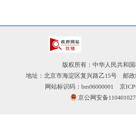
版权所有：中华人民共和国
地址：北京市海淀区复兴路乙15号 邮政编
网站标识码：bm06000001
京ICP
京公网安备110401027