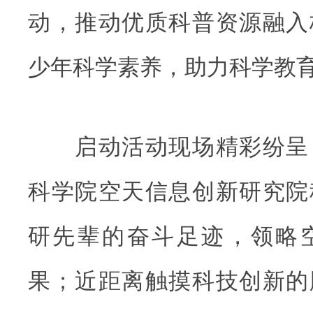
动，推动优质科普资源融入
少年科学素养，助力科学教
启动活动现场精彩纷呈
科学院空天信息创新研究院
研先辈的奋斗足迹，领略
果；近距离触摸科技创新的