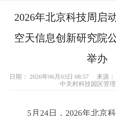
2026年北京科技周启
空天信息创新研究院
举办
日期： 2026年06月03日 08:57 
中关村科技园区管理
5月24日，2026年北京