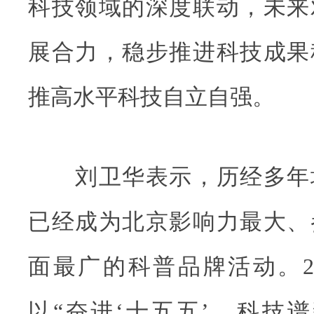
科技领域的深度联动，未来
展合力，稳步推进科技成果
推高水平科技自立自强。
刘卫华表示，历经多年
已经成为北京影响力最大、
面最广的科普品牌活动。2
以“奋进‘十五五’，科技