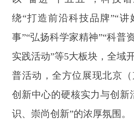
绕“打造前沿科技品牌”“
事”“弘扬科学家精神”“科普
实践活动”等5大板块，全域
普活动，全方位展现北京（
创新中心的硬核实力与创新
识、崇尚创新”的浓厚氛围。