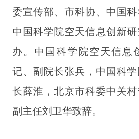
委宣传部、市科协、中国科
中国科学院空天信息创新研
办。中国科学院空天信息
记、副院长张兵，中国科学
长薛淮，北京市科委中关村
副主任刘卫华致辞。