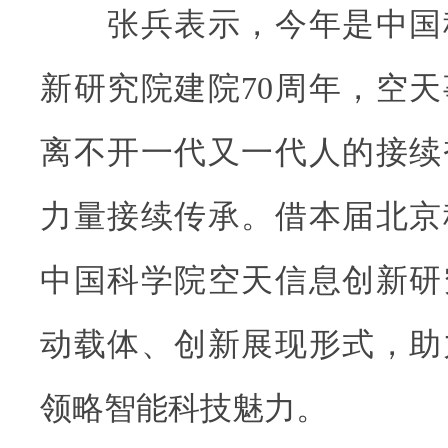
张兵表示，今年是中国
新研究院建院70周年，空
离不开一代又一代人的接续
力量接续传承。借本届北京
中国科学院空天信息创新研
动载体、创新展现形式，助
领略智能科技魅力。