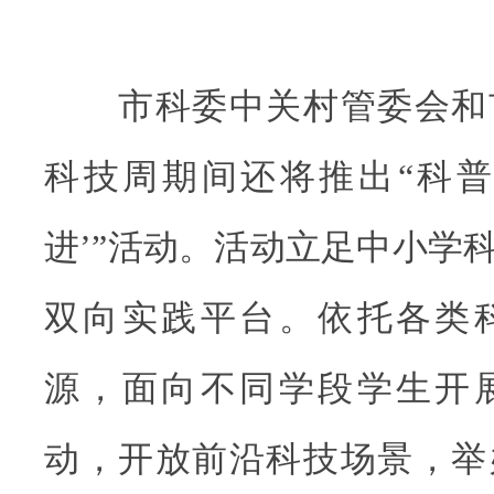
市科委中关村管委会和
科技周期间还将推出“科普
进’”活动。活动立足中小学
双向实践平台。依托各类
源，面向不同学段学生开
动，开放前沿科技场景，举