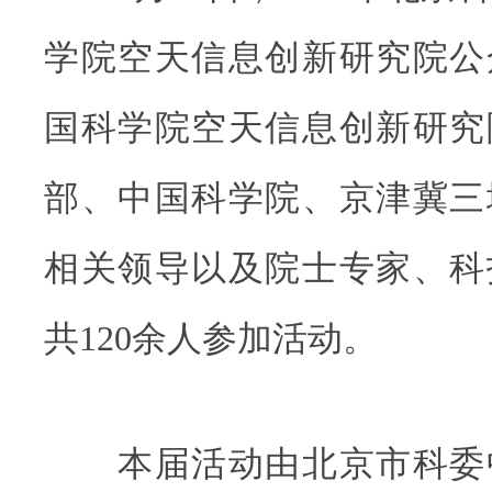
学院空天信息创新研究院公
国科学院空天信息创新研究
部、中国科学院、京津冀三
相关领导以及院士专家、科
共120余人参加活动。
本届活动由北京市科委