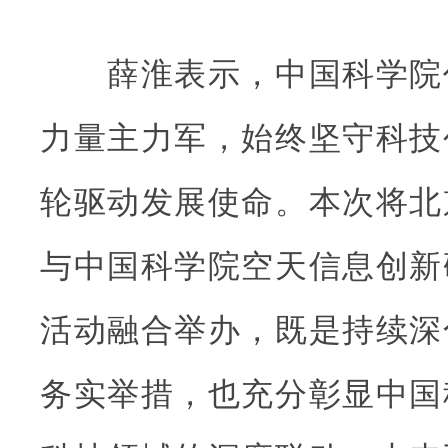
薛淮表示，中国科学院
力量主力军，始终坚守科技
轮驱动发展使命。本次将北
与中国科学院空天信息创新
活动融合举办，既是持续深
务实举措，也充分彰显中国