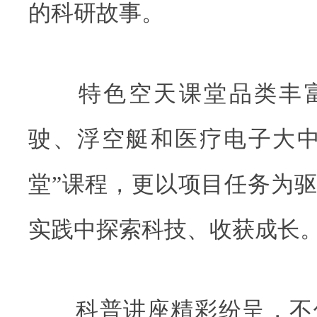
的科研故事。
特色空天课堂品类丰富
驶、浮空艇和医疗电子大中
堂”课程，更以项目任务为
实践中探索科技、收获成长
科普讲座精彩纷呈，不