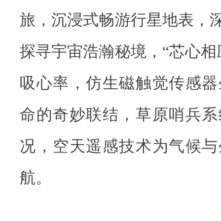
旅，沉浸式畅游行星地表，深
探寻宇宙浩瀚秘境，“芯心相
吸心率，仿生磁触觉传感器
命的奇妙联结，草原哨兵系
况，空天遥感技术为气候与
航。