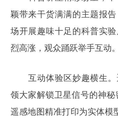
颖带来干货满满的主题报告
场开展趣味十足的科普实验
烈高涨，观众踊跃举手互动
互动体验区妙趣横生。
领大家解锁卫星信号的神秘
遥感地图精准打印为实体模型