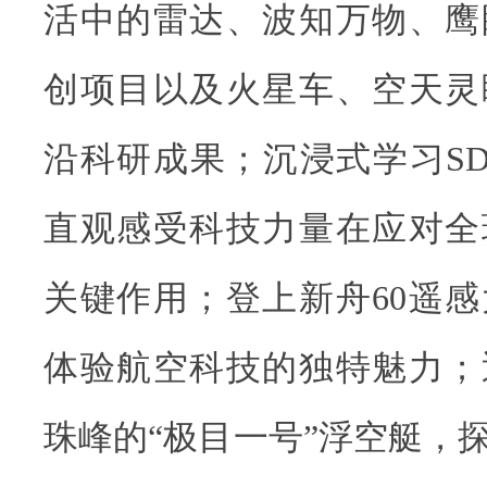
活中的雷达、波知万物、鹰
创项目以及火星车、空天灵
沿科研成果；沉浸式学习S
直观感受科技力量在应对全
关键作用；登上新舟60遥
体验航空科技的独特魅力；
珠峰的“极目一号”浮空艇，