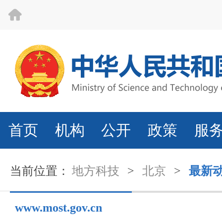
首页
机构
公开
政策
服
当前位置：
地方科技
>
北京
>
最新
www.most.gov.cn