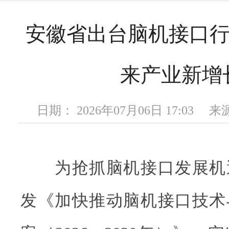
安徽省出台脑机接口行
来产业新增
日期： 2026年07月06日 17:03
为抢抓脑机接口发展机
发《加快推动脑机接口技术