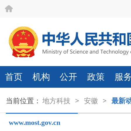
首页
机构
公开
政策
服
当前位置：
地方科技
>
安徽
>
最新
www.most.gov.cn