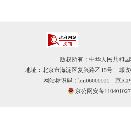
版权所有：中华人民共和国
地址：北京市海淀区复兴路乙15号 邮政编
网站标识码：bm06000001
京ICP
京公网安备110401027