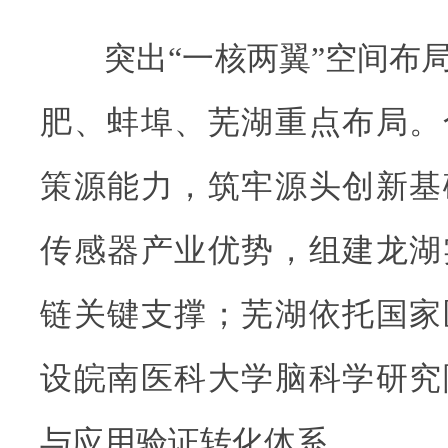
突出“一核两翼”空间布局
肥、蚌埠、芜湖重点布局。
策源能力，筑牢源头创新基
传感器产业优势，组建龙湖
链关键支撑；芜湖依托国家
设皖南医科大学脑科学研究
与应用验证转化体系。