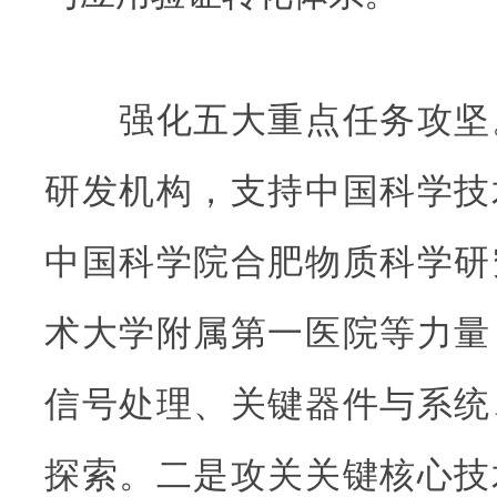
强化五大重点任务攻坚
研发机构，支持中国科学技
中国科学院合肥物质科学研
术大学附属第一医院等力量
信号处理、关键器件与系统
探索。二是攻关关键核心技