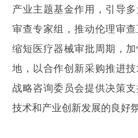
产业主题基金作用，引导多
审查专家组，推动伦理审查
缩短医疗器械审批周期，加
地，以合作创新采购推进技
战略咨询委员会提供决策支
技术和产业创新发展的良好