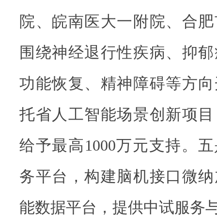
院、皖南医大一附院、合肥
围绕神经退行性疾病、抑郁
功能恢复、精神障碍等方向
托省人工智能场景创新项目
给予最高1000万元支持。
务平台，构建脑机接口微纳
能数据平台，提供中试服务