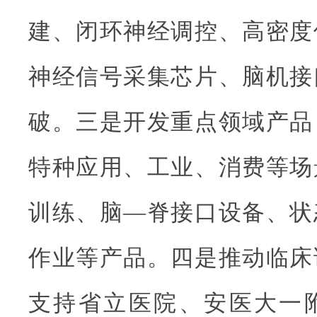
建、闭环神经调控、高密度
神经信号采集芯片、脑机接
破。三是开发重点领域产品
特种应用、工业、消费等场
训练、脑—脊接口设备、状
作业等产品。四是推动临床
支持省立医院、安医大一