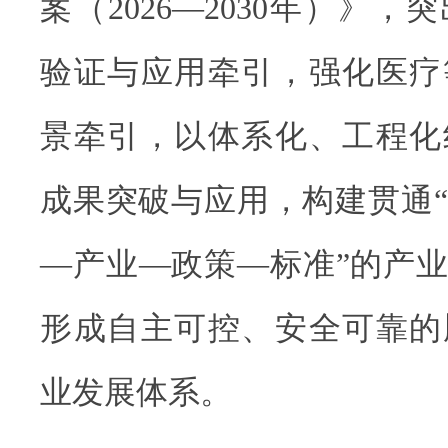
案（2026—2030年）》
验证与应用牵引，强化医疗
景牵引，以体系化、工程化
成果突破与应用，构建贯通
—产业—政策—标准”的产业生
形成自主可控、安全可靠的
业发展体系。