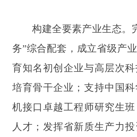
构建全要素产业生态。完善
务”综合配套，成立省级产
育知名初创企业与高层次科
培育骨干企业；支持中国科
机接口卓越工程师研究生班
人才；发挥省新质生产力投