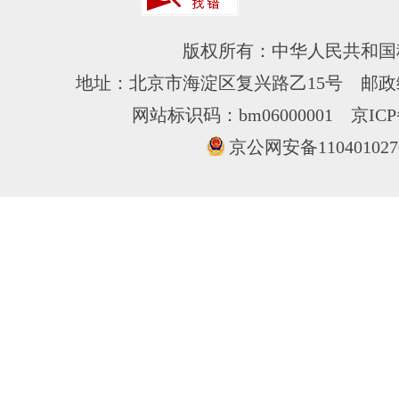
版权所有：中华人民共和国
地址：北京市海淀区复兴路乙15号 邮政编
网站标识码：bm06000001
京ICP
京公网安备110401027