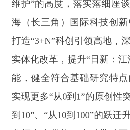
维护”的高度，落实落细座
海（长三角）国际科技创新
打造“3+N”科创引领高地，
实体化改革，提升“日新：江
能，健全符合基础研究特点
实现更多“从0到1”的原创性
到10”、“从10到100”的