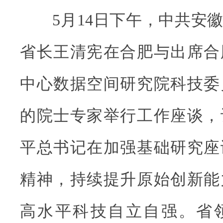
5月14日下午，中共安徽
省长王清宪在合肥与出席合
中心数据空间研究院科技委
的院士专家举行工作座谈，
平总书记在加强基础研究座
精神，持续提升原始创新能
高水平科技自立自强。省