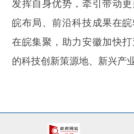
发挥自身优势，牵引带动更
皖布局、前沿科技成果在皖
在皖集聚，助力安徽加快打
的科技创新策源地、新兴产