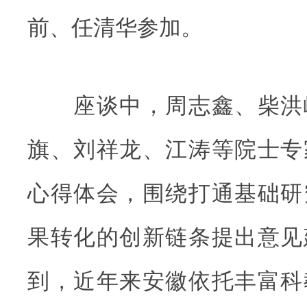
前、任清华参加。
座谈中，周志鑫、柴洪
旗、刘祥龙、江涛等院士专
心得体会，围绕打通基础研
果转化的创新链条提出意见
到，近年来安徽依托丰富科