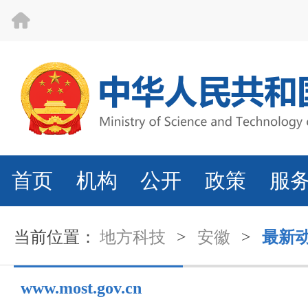
首页
机构
公开
政策
服
当前位置：
地方科技
>
安徽
>
最新
www.most.gov.cn