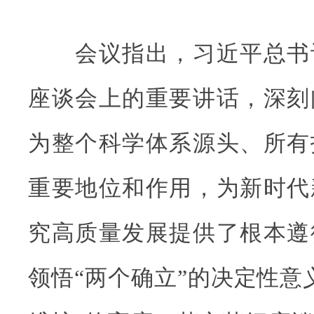
会议指出，习近平总书
座谈会上的重要讲话，深刻
为整个科学体系源头、所有
重要地位和作用，为新时代
究高质量发展提供了根本遵
领悟“两个确立”的决定性意