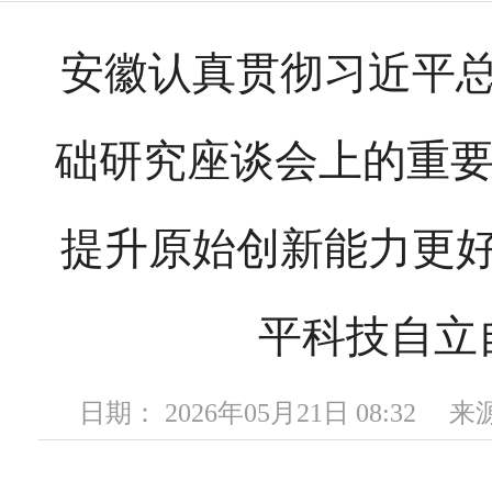
安徽认真贯彻习近平
础研究座谈会上的重要
提升原始创新能力更
平科技自立
日期： 2026年05月21日 08:32