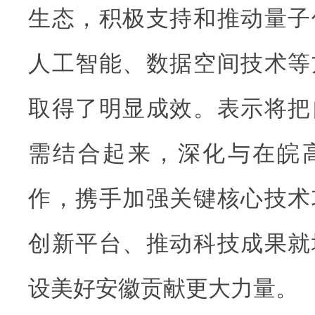
生态，积极支持和推动量子
人工智能、数据空间技术等
取得了明显成效。表示将把
需结合起来，深化与在皖
作，携手加强关键核心技术
创新平台、推动科技成果就
设美好安徽贡献更大力量。