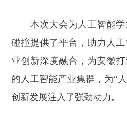
本次大会为人工智能学
碰撞提供了平台，助力人工
业创新深度融合，为安徽打
的人工智能产业集群，为“人
创新发展注入了强劲动力。