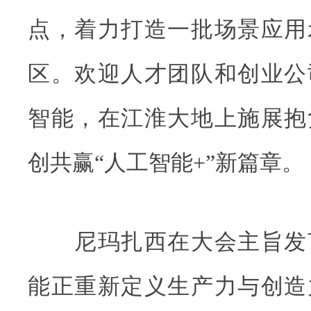
点，着力打造一批场景应用
区。欢迎人才团队和创业公
智能，在江淮大地上施展抱
创共赢“人工智能+”新篇章。
尼玛扎西在大会主旨发
能正重新定义生产力与创造