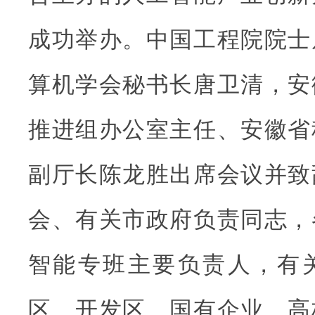
成功举办。中国工程院院士
算机学会秘书长唐卫清，安
推进组办公室主任、安徽省
副厅长陈龙胜出席会议并致
会、有关市政府负责同志，
智能专班主要负责人，有
区、开发区、国有企业、高