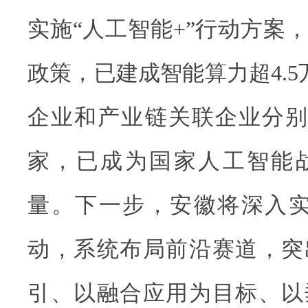
实施“人工智能+”行动方案
政策，已建成智能算力超4.5
企业和产业链关联企业分别达到
家，已成为国家人工智能
量。下一步，安徽将深入实
动，系统布局前沿赛道，突
引、以融合应用为目标、以