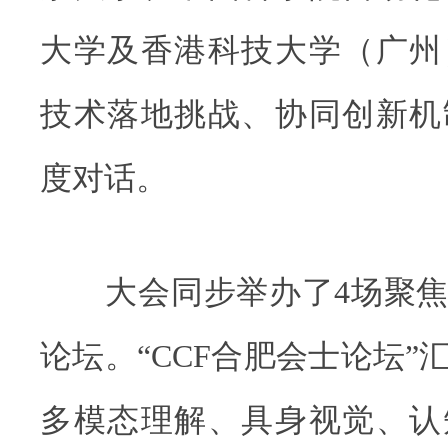
大学及香港科技大学（广州
技术落地挑战、协同创新机
度对话。
大会同步举办了4场聚焦
论坛。“CCF合肥会士论坛”
多模态理解、具身视觉、认