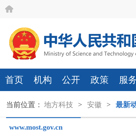
首页
机构
公开
政策
服
当前位置：
地方科技
>
安徽
>
最新
www.most.gov.cn