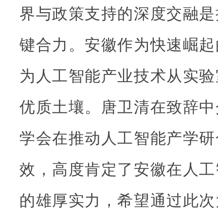
界与政策支持的深度交融是
键合力。安徽作为快速崛起
为人工智能产业技术从实验
优质土壤。唐卫清在致辞中
学会在推动人工智能产学研
效，高度肯定了安徽在人工
的雄厚实力，希望通过此次