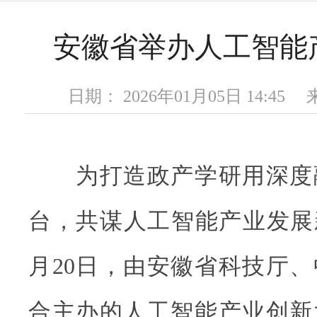
安徽省举办人工智能
日期： 2026年01月05日 14:4
为打造政产学研用深度
台，共谋人工智能产业发展新蓝
月20日，由安徽省科技厅
合主办的人工智能产业创新