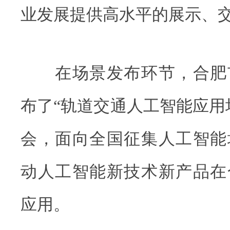
业发展提供高水平的展示、
在场景发布环节，合肥
布了“轨道交通人工智能应用
会，面向全国征集人工智能
动人工智能新技术新产品在
应用。