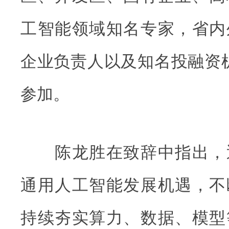
工智能领域知名专家，省内
企业负责人以及知名投融资机
参加。
陈龙胜在致辞中指出，
通用人工智能发展机遇，不
持续夯实算力、数据、模型