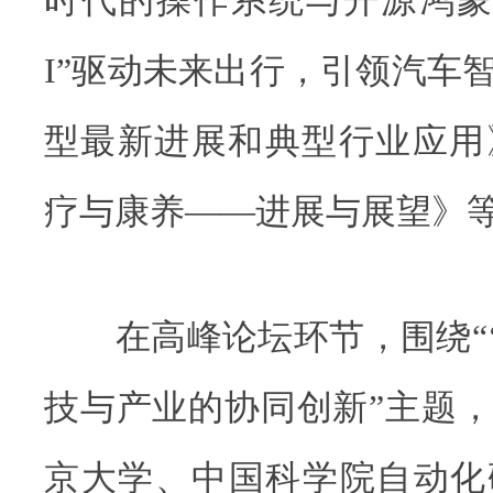
I”驱动未来出行，引领汽车
型最新进展和典型行业应用
疗与康养——进展与展望》
在高峰论坛环节，围绕“‘
技与产业的协同创新”主题
京大学、中国科学院自动化