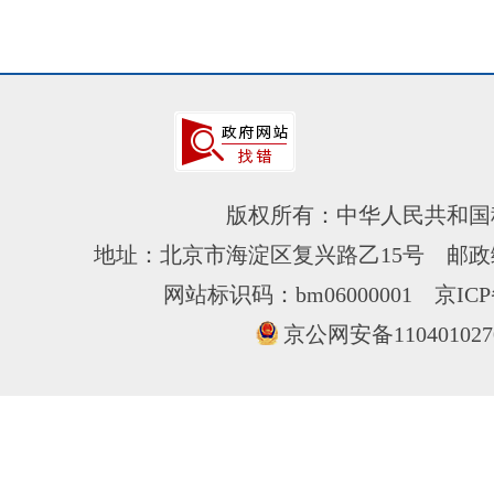
版权所有：中华人民共和国
地址：北京市海淀区复兴路乙15号 邮政编
网站标识码：bm06000001
京ICP
京公网安备110401027