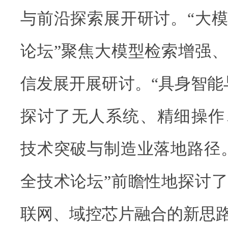
与前沿探索展开研讨。“大
论坛”聚焦大模型检索增强
信发展开展研讨。“具身智能
探讨了无人系统、精细操作
技术突破与制造业落地路径
全技术论坛”前瞻性地探讨
联网、域控芯片融合的新思