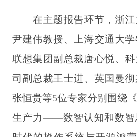
在主题报告环节，浙江
尹建伟教授、上海交通大学
联想集团副总裁唐心悦、科
司副总裁王士进、英国曼彻
张恒贵等5位专家分别围绕
生产力——数智认知和数智
时代的操作系统与开源鸿蒙