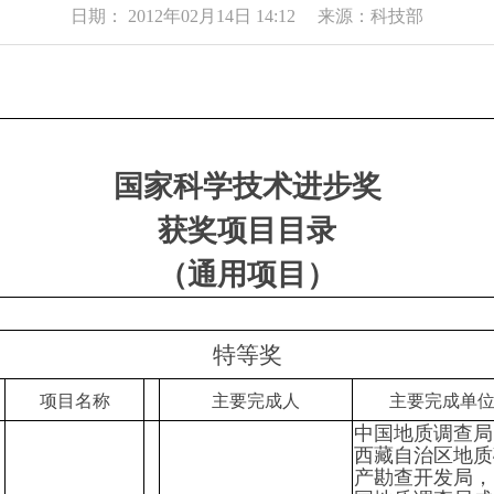
日期： 2012年02月14日 14:12 来源：科技部
国家科学技术进步奖
获奖项目目录
（通用项目）
特等奖
项目名称
主要完成人
主要完成单
中国地质调查局
西藏自治区地质
产勘查开发局，