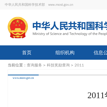
中华人民共和国科学技术部 www.most.gov.cn
首页
组织机构
信息
当前位置：
查询服务
>
科技奖励查询
>
2011
www.most.gov.cn
20