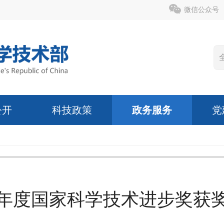
微信公众号
公开
科技政策
政务服务
党
11年度国家科学技术进步奖获